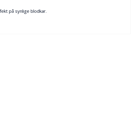
ekt på synlige blodkar.