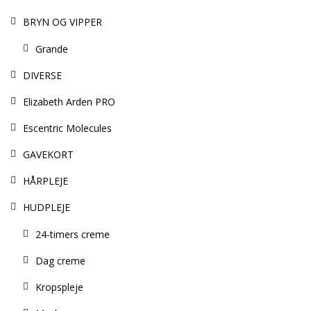
BRYN OG VIPPER
Grande
DIVERSE
Elizabeth Arden PRO
Escentric Molecules
GAVEKORT
HÅRPLEJE
HUDPLEJE
24-timers creme
Dag creme
Kropspleje