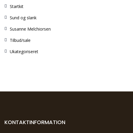
Startkit
Sund og slank
Susanne Melchiorsen
Tilbud/sale
Ukategoriseret
KONTAKTINFORMATION