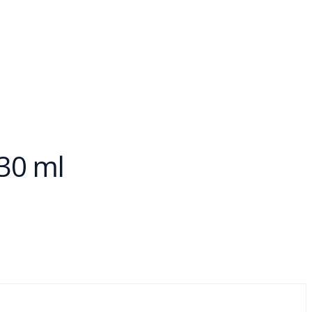
30 ml