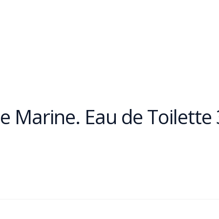
 Marine. Eau de Toilette 