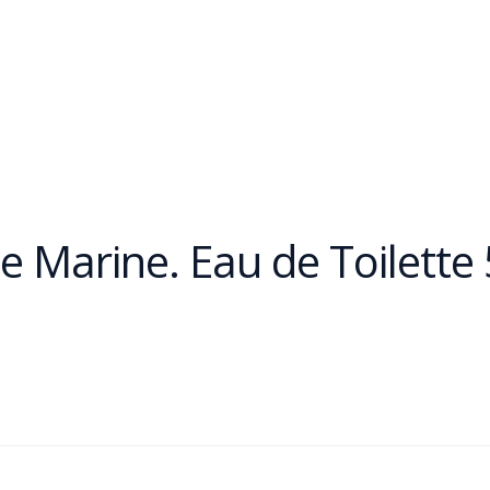
 Marine. Eau de Toilette 