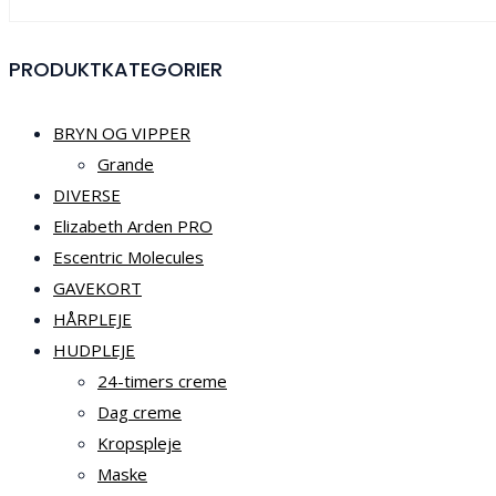
PRODUKTKATEGORIER
BRYN OG VIPPER
Grande
DIVERSE
Elizabeth Arden PRO
Escentric Molecules
GAVEKORT
HÅRPLEJE
HUDPLEJE
24-timers creme
Dag creme
Kropspleje
Maske