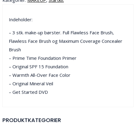
Indeholder:
– 3 stk. make-up børster. Full Flawless Face Brush,
Flawless Face Brush og Maximum Coverage Concealer
Brush
– Prime Time Foundation Primer
– Original SPF 15 Foundation
– Warmth All-Over Face Color
– Original Mineral Veil
– Get Started DVD
PRODUKTKATEGORIER