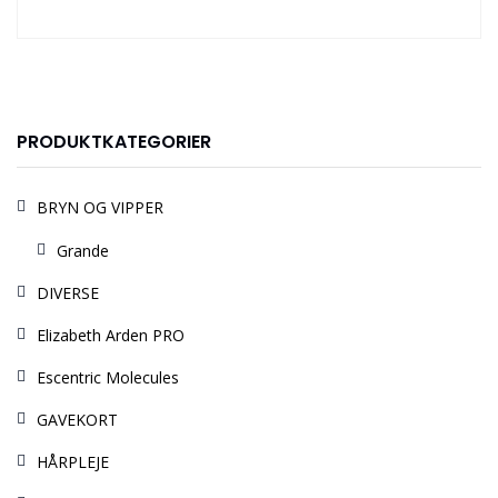
PRODUKTKATEGORIER
BRYN OG VIPPER
Grande
DIVERSE
Elizabeth Arden PRO
Escentric Molecules
GAVEKORT
HÅRPLEJE