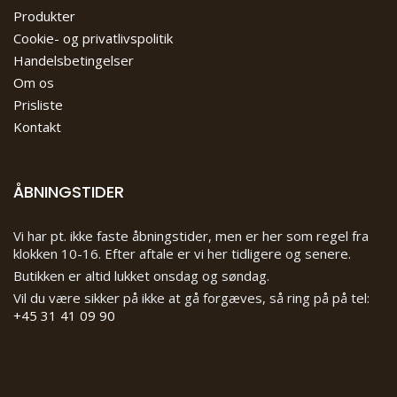
Produkter
Cookie- og privatlivspolitik
Handelsbetingelser
Om os
Prisliste
Kontakt
ÅBNINGSTIDER
Vi har pt. ikke faste åbningstider, men er her som regel fra
klokken 10-16. Efter aftale er vi her tidligere og senere.
Butikken er altid lukket onsdag og søndag.
Vil du være sikker på ikke at gå forgæves, så ring på på tel:
+45 31 41 09 90