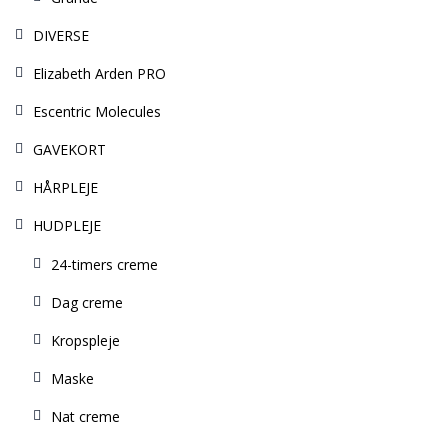
DIVERSE
Elizabeth Arden PRO
Escentric Molecules
GAVEKORT
HÅRPLEJE
HUDPLEJE
24-timers creme
Dag creme
Kropspleje
Maske
Nat creme