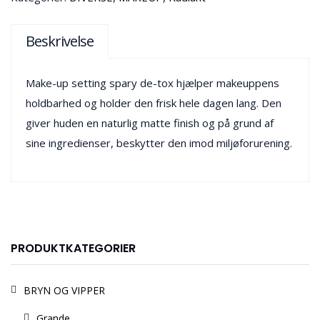
Beskrivelse
Make-up setting spary de-tox hjælper makeuppens
holdbarhed og holder den frisk hele dagen lang. Den
giver huden en naturlig matte finish og på grund af
sine ingredienser, beskytter den imod miljøforurening.
PRODUKTKATEGORIER
BRYN OG VIPPER
Grande