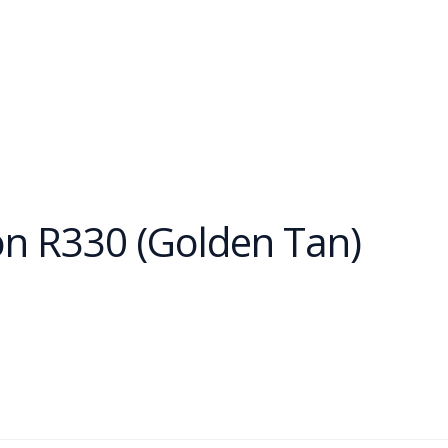
n R330 (Golden Tan)