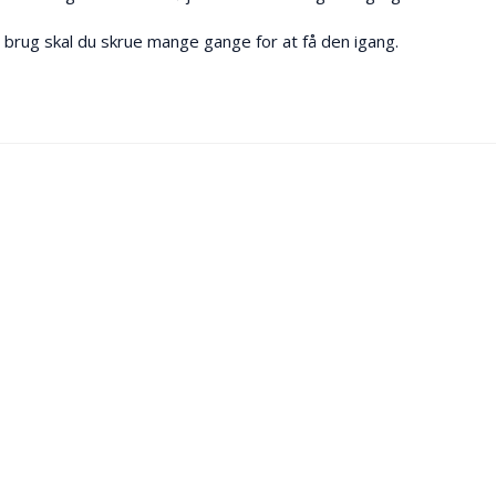
 brug skal du skrue mange gange for at få den igang.