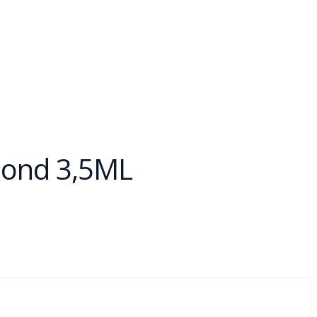
mond 3,5ML