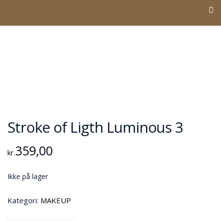
Stroke of Ligth Luminous 3
359,00
kr.
Ikke på lager
Kategori:
MAKEUP