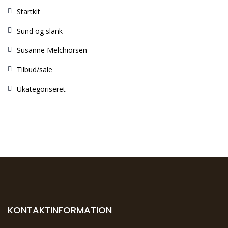
Startkit
Sund og slank
Susanne Melchiorsen
Tilbud/sale
Ukategoriseret
KONTAKTINFORMATION