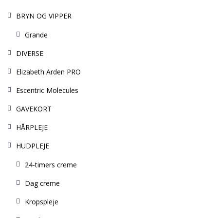
BRYN OG VIPPER
Grande
DIVERSE
Elizabeth Arden PRO
Escentric Molecules
GAVEKORT
HÅRPLEJE
HUDPLEJE
24-timers creme
Dag creme
Kropspleje