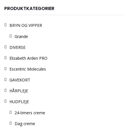
PRODUKTKATEGORIER
BRYN OG VIPPER
Grande
DIVERSE
Elizabeth Arden PRO
Escentric Molecules
GAVEKORT
HÅRPLEJE
HUDPLEJE
24-timers creme
Dag creme