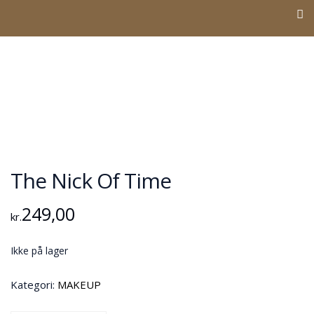
The Nick Of Time
249,00
kr.
Ikke på lager
Kategori:
MAKEUP