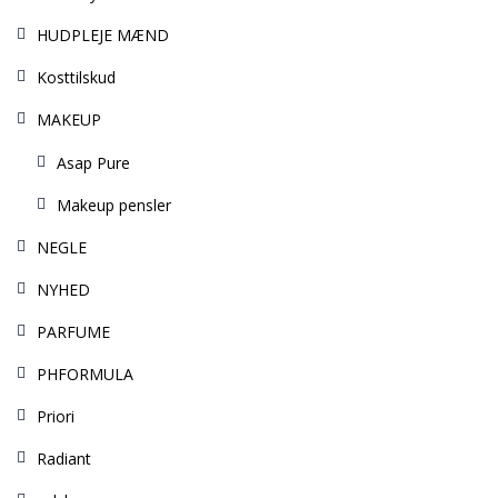
HUDPLEJE MÆND
Kosttilskud
MAKEUP
Asap Pure
Makeup pensler
NEGLE
NYHED
PARFUME
PHFORMULA
Priori
Radiant