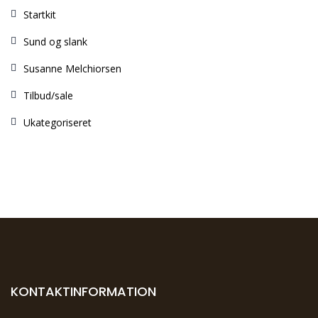
Startkit
Sund og slank
Susanne Melchiorsen
Tilbud/sale
Ukategoriseret
KONTAKTINFORMATION