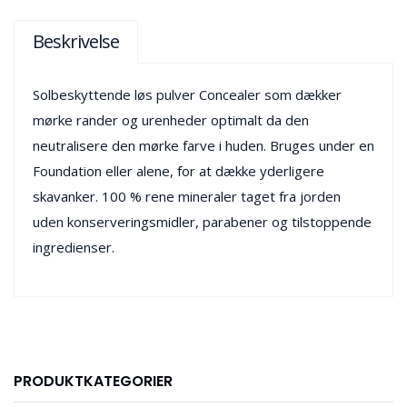
Beskrivelse
Solbeskyttende løs pulver Concealer som dækker
mørke rander og urenheder optimalt da den
neutralisere den mørke farve i huden. Bruges under en
Foundation eller alene, for at dække yderligere
skavanker. 100 % rene mineraler taget fra jorden
uden konserveringsmidler, parabener og tilstoppende
ingredienser.
PRODUKTKATEGORIER