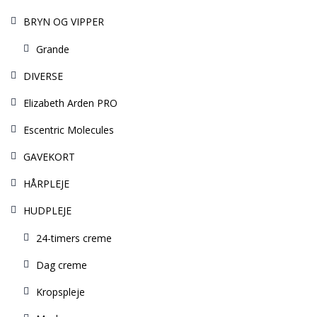
BRYN OG VIPPER
Grande
DIVERSE
Elizabeth Arden PRO
Escentric Molecules
GAVEKORT
HÅRPLEJE
HUDPLEJE
24-timers creme
Dag creme
Kropspleje